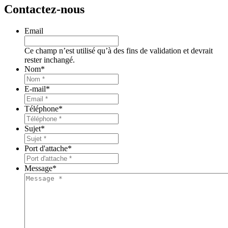
Contactez-nous
Email
Ce champ n’est utilisé qu’à des fins de validation et devrait
rester inchangé.
Nom
*
E-mail
*
Téléphone
*
Sujet
*
Port d'attache
*
Message
*