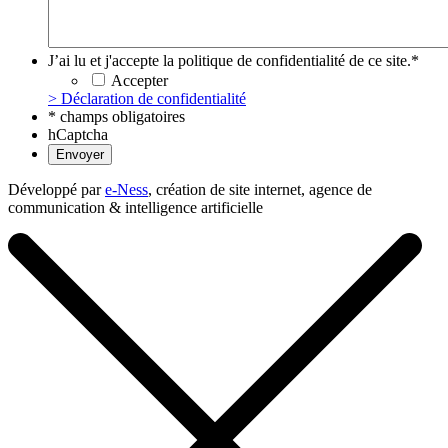
J’ai lu et j'accepte la politique de confidentialité de ce site.
*
Accepter
> Déclaration de confidentialité
* champs obligatoires
hCaptcha
Développé par
e-Ness
, création de site internet, agence de
communication & intelligence artificielle