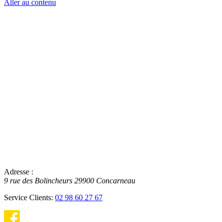
Aller au contenu
Adresse :
9 rue des Bolincheurs
29900
Concarneau
Service Clients:
02 98 60 27 67