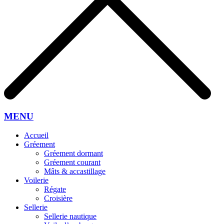
MENU
Accueil
Gréement
Gréement dormant
Gréement courant
Mâts & accastillage
Voilerie
Régate
Croisière
Sellerie
Sellerie nautique