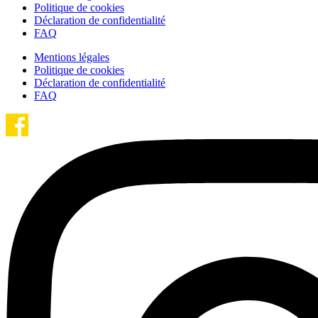
Politique de cookies
Déclaration de confidentialité
FAQ
Mentions légales
Politique de cookies
Déclaration de confidentialité
FAQ