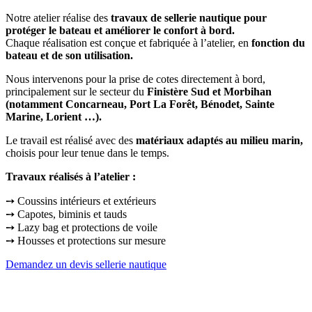
Notre atelier réalise des
travaux de sellerie nautique pour
protéger le bateau et améliorer le confort à bord.
Chaque réalisation est conçue et fabriquée à l’atelier, en
fonction du
bateau et de son utilisation.
Nous intervenons pour la prise de cotes directement à bord,
principalement sur le secteur du
Finistère Sud et Morbihan
(notamment Concarneau, Port La Forêt, Bénodet, Sainte
Marine, Lorient …).
Le travail est réalisé avec des
matériaux adaptés au milieu marin,
choisis pour leur tenue dans le temps.
Travaux réalisés à l’atelier :
➙ Coussins intérieurs et extérieurs
➙ Capotes, biminis et tauds
➙ Lazy bag et protections de voile
➙ Housses et protections sur mesure
Demandez un devis sellerie nautique