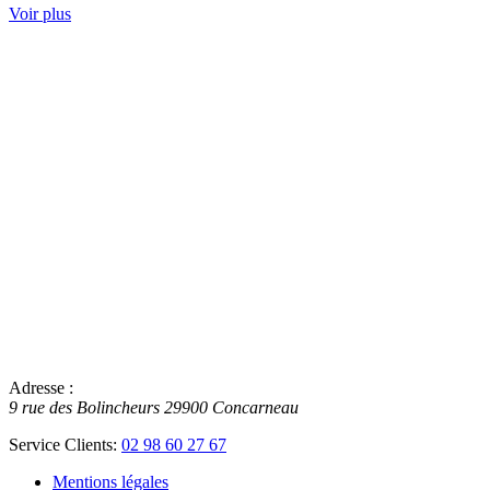
Voir plus
Adresse :
9 rue des Bolincheurs
29900
Concarneau
Service Clients:
02 98 60 27 67
Mentions légales