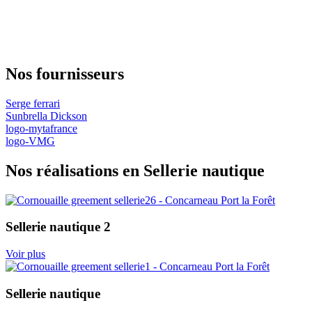
Nos fournisseurs
Serge ferrari
Sunbrella Dickson
logo-mytafrance
logo-VMG
Nos réalisations en Sellerie nautique
Sellerie nautique 2
Voir plus
Sellerie nautique