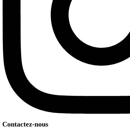
Contactez-nous