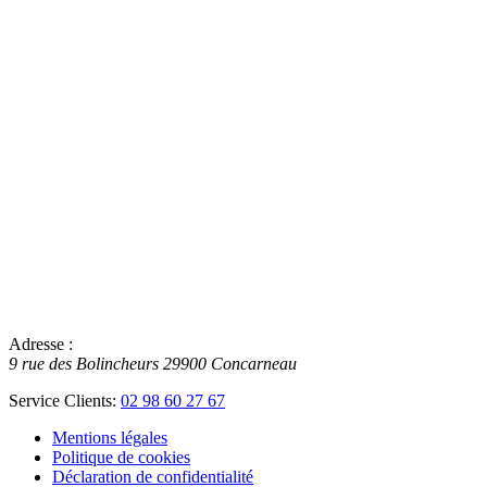
Adresse :
9 rue des Bolincheurs
29900
Concarneau
Service Clients:
02 98 60 27 67
Mentions légales
Politique de cookies
Déclaration de confidentialité