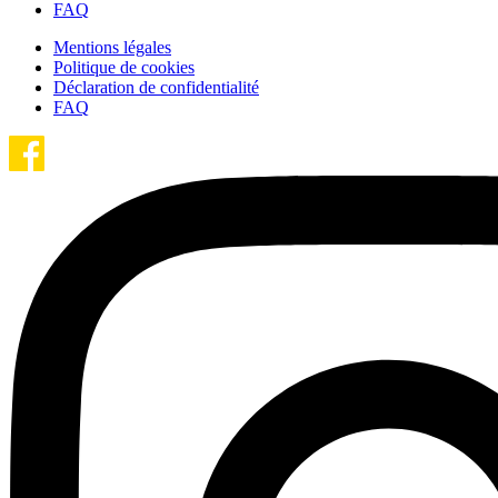
FAQ
Mentions légales
Politique de cookies
Déclaration de confidentialité
FAQ