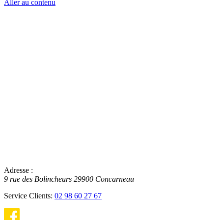
Aller au contenu
Adresse :
9 rue des Bolincheurs
29900
Concarneau
Service Clients:
02 98 60 27 67