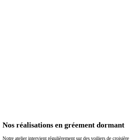
Nos réalisations en gréement dormant
Notre atelier intervient régulièrement sur des voiliers de croisière