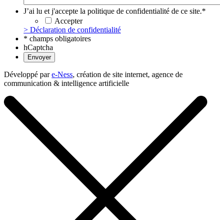
J’ai lu et j'accepte la politique de confidentialité de ce site.
*
Accepter
> Déclaration de confidentialité
* champs obligatoires
hCaptcha
Développé par
e-Ness
, création de site internet, agence de
communication & intelligence artificielle