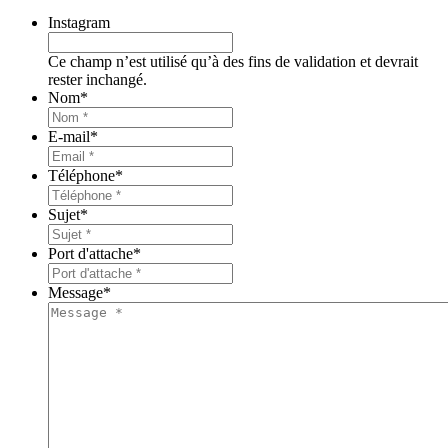
Instagram
Ce champ n’est utilisé qu’à des fins de validation et devrait
rester inchangé.
Nom
*
E-mail
*
Téléphone
*
Sujet
*
Port d'attache
*
Message
*